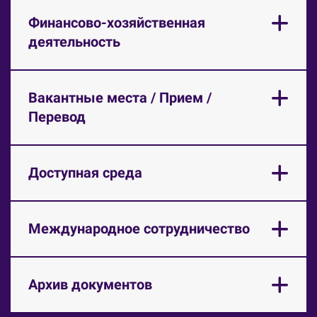
Финансово-хозяйственная
деятельность
Вакантные места / Прием /
Перевод
Доступная среда
Международное сотрудничество
Архив документов