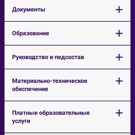
Документы
Образование
Руководство и педсостав
Материально-техническое
обеспечение
Платные образовательные
услуги