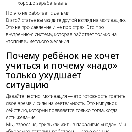
хорошо зарабатывать
Но это не работает с детьми.
В этой статье вы увидите другой взгляд на мотивацию.
Это не про давление и не про страх. Это про
внутреннюю систему, которая работает только на
«топливе» детского желания.
Почему ребёнок не хочет
учиться и почему «надо»
только ухудшает
ситуацию
Давайте честно: мотивация — это готовность тратить
свое время и силы на деятельность. Это импульс к
действию, который появляется только тогда, когда
есть желание.
Мы, взрослые, привыкли жить в парадигме «надо». Мы
убираемся, готовим, работаем — даже если не