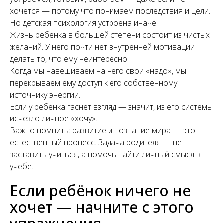
хочется — потому что понимаем последствия и цели.
Но детская психология устроена иначе.
Жизнь ребенка в большей степени состоит из чистых
желаний. У него почти нет внутренней мотивации
делать то, что ему неинтересно.
Когда мы навешиваем на него свои «надо», мы
перекрываем ему доступ к его собственному
источнику энергии.
Если у ребенка гаснет взгляд — значит, из его системы
исчезло личное «хочу».
Важно помнить: развитие и познание мира — это
естественный процесс. Задача родителя — не
заставить учиться, а помочь найти личный смысл в
учебе.
Если ребёнок ничего не
хочет — начните с этого