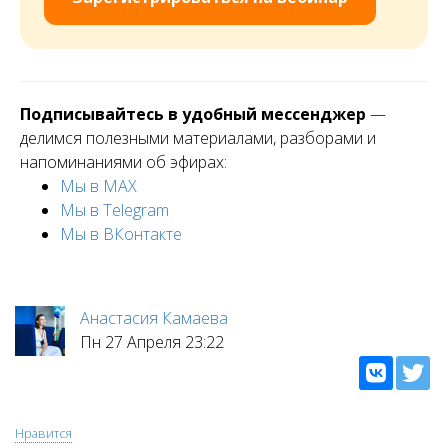
Подписывайтесь в удобный мессенджер
—
делимся полезными материалами, разборами и
напоминаниями об эфирах:
Мы в МАХ
Мы в Telegram
Мы в ВКонтакте
Анастасия Камаева
Пн 27 Апреля 23:22
Нравится