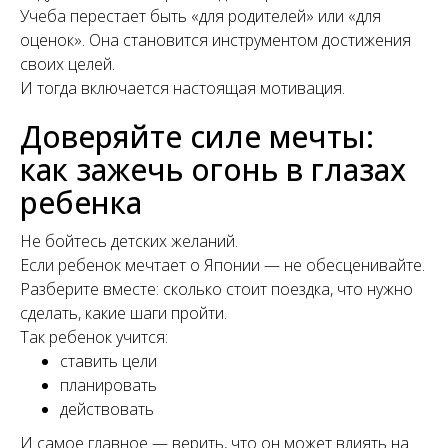
Учеба перестает быть «для родителей» или «для
оценок». Она становится инструментом достижения
своих целей.
И тогда включается настоящая мотивация.
Доверяйте силе мечты:
как зажечь огонь в глазах
ребенка
Не бойтесь детских желаний.
Если ребенок мечтает о Японии — не обесценивайте.
Разберите вместе: сколько стоит поездка, что нужно
сделать, какие шаги пройти.
Так ребенок учится:
ставить цели
планировать
действовать
И самое главное — верить, что он может влиять на