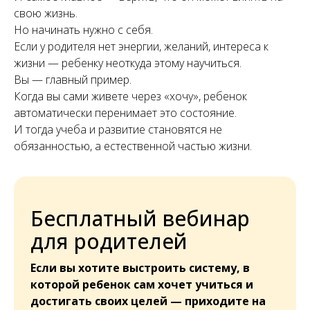
свою жизнь.
Но начинать нужно с себя.
Если у родителя нет энергии, желаний, интереса к
жизни — ребенку неоткуда этому научиться.
Вы — главный пример.
Когда вы сами живете через «хочу», ребенок
автоматически перенимает это состояние.
И тогда учеба и развитие становятся не
обязанностью, а естественной частью жизни.
Бесплатный вебинар
для родителей
Если вы хотите выстроить систему, в
которой ребенок сам хочет учиться и
достигать своих целей — приходите на