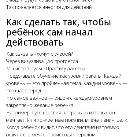
Так появляется энергия для действий.
Как сделать так, чтобы
ребёнок сам начал
действовать
Как связать «хочу» с учебой?
Через визуализацию прогресса.
Мы используем «Практику ракеты».
Представьте обучение как уровни ракеты. Каждый
уровень — это пройденная тема. Каждый уровень —
это шаг вперед.
Но самое важное — рядом с каждым уровнем
закреплено желание ребенка.
Например, путешествия в страны, о которых он
мечтает. Или конкретные покупки, впечатления, цели.
Когда ребенок видит, что его действия напрямую
ведут к его мечте, происходит перелом.