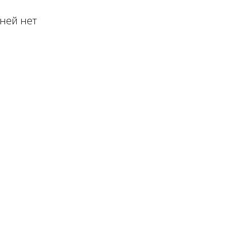
 ней нет