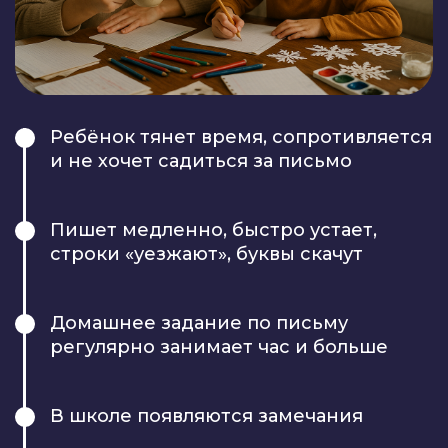
Ребёнок тянет время, сопротивляется
и не хочет садиться за письмо
Пишет медленно, быстро устает,
строки «уезжают», буквы скачут
Домашнее задание по письму
регулярно занимает час и больше
В школе появляются замечания