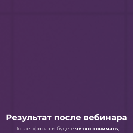
Результат после вебинара
После эфира вы будете
чётко понимать
,