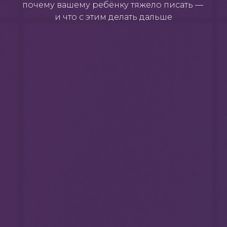
почему вашему ребёнку тяжело писать —
и что с этим делать дальше