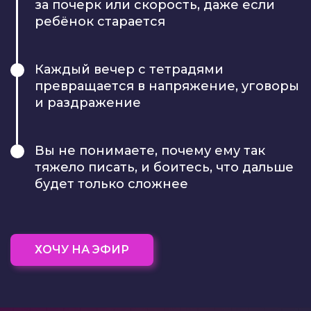
за почерк или скорость, даже если
ребёнок старается
Каждый вечер с тетрадями
превращается
в напряжение, уговоры
и раздражение
Вы не понимаете, почему ему так
тяжело писать, и боитесь, что дальше
будет только сложнее
ХОЧУ НА ЭФИР