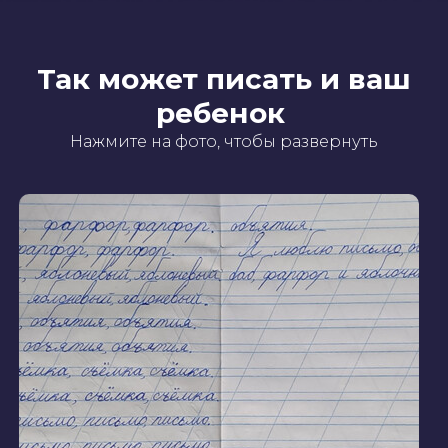
Так может писать и ваш
ребенок
Нажмите на фото, чтобы развернуть