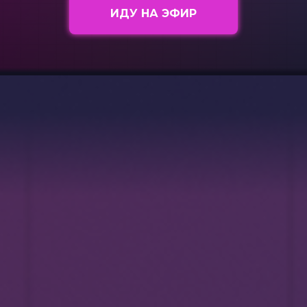
ИДУ НА ЭФИР