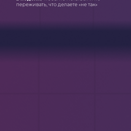
переживать, что делаете «не так»