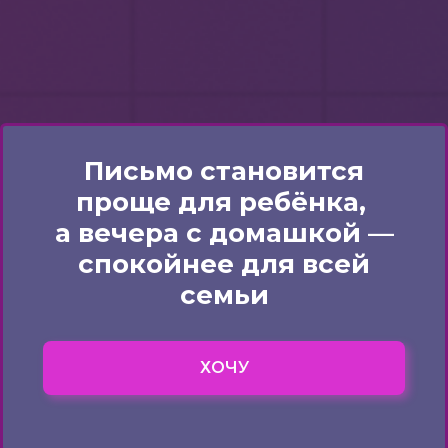
Письмо становится
проще для ребёнка,
а вечера с домашкой —
спокойнее для всей
семьи
ХОЧУ