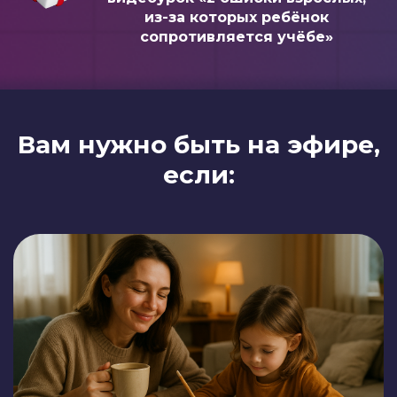
из-за которых ребёнок
сопротивляется учёбе»
Вам нужно быть на эфире,
если: