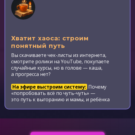
Хватит хаоса: строим
понятный путь
Вы скачиваете чек-листы из интернета,
смотрите ролики на YouTube, покупаете
случайные курсы, но в голове — каша,
а прогресса нет?
На эфире выстроим систему:
Почему
«попробовать всё по чуть-чуть» —
это путь к выгоранию и мамы, и ребёнка