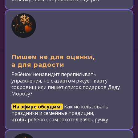
Пишем не для оценки,
а для радости
Ребёнок ненавидит переписывать
упражнения, но с азартом рисует карту
сокровищ или пишет список подарков Деду
Морозу?
На эфире обсудим:
Как использовать
праздники и семейные традиции,
чтобы ребёнок сам захотел взять ручку